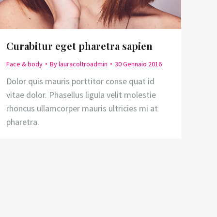
Curabitur eget pharetra sapien
Face & body
By
lauracoltroadmin
30 Gennaio 2016
Dolor quis mauris porttitor conse quat id
vitae dolor. Phasellus ligula velit molestie
rhoncus ullamcorper mauris ultricies mi at
pharetra.